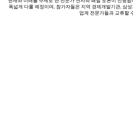
현재와 미래를 주제로 한 전문가 연사와 패널 토론이 진행됩니
폭넓게 다룰 예정이며, 참가자들은 지역 경제개발기관, 삼성과 
업계 전문가들과 교류할 수