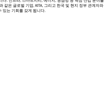
다. 인프라, 스마트시티, 에너지, 공급망 등 핵심 산업 분야를
같은 글로벌 기업, KITA, 그리고 한국 및 현지 정부 관계자와
 있는 기회를 갖게 됩니다.